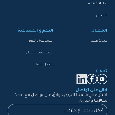
تكاملات همم
الامتثال
المصادر
الدعم و المساعدة
مدونة همم
المساعدة والدعم
الخصوصية والأمان
تواصل معنا
تابعنا
ابقى على تواصل
اشترك في قائمتنا البريدية وابقَ على تواصل مع أحدث
مقالاتنا وأخبارنا.