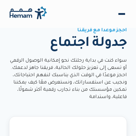
احجز موعدًا مع فريقنا
جدولة اجتماع
سواء كنت في بداية رحلتك نحو إمكانية الوصول الرقمي
أو تسعى إلى تعزيز حلولك الحالية، فريقنا جاهز لدعمك.
احجز موعدًا في الوقت الذي يناسبك لنفهم احتياجاتك،
ونجيب عن استفساراتك، ونستعرض معًا كيف يمكننا
تمكين مؤسستك من بناء تجارب رقمية أكثر شمولًا،
فاعلية، واستدامة