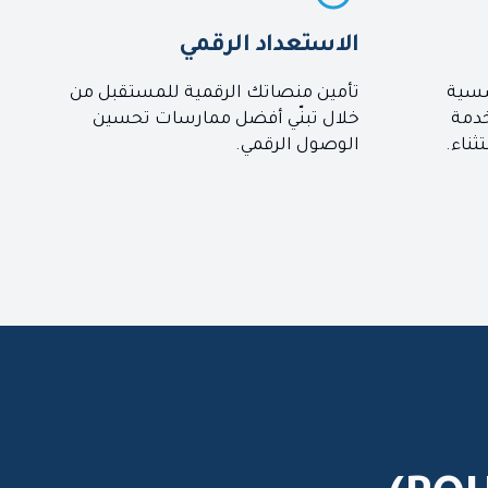
الاستعداد الرقمي
سسية
تأمين منصاتك الرقمية للمستقبل من
خدمة
خلال تبنّي أفضل ممارسات تحسين
ثناء.
الوصول الرقمي.