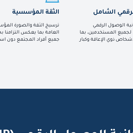
الرقمي الشامل
الثقة المؤسسية
نية الوصول الرقمي
ترسيخ الثقة والصورة المؤ
لجميع المستخدمين، بما
العامة بما يعكس التزامنا ب
أشخاص ذوي الإعاقة وكبار
جميع أفراد المجتمع دون است