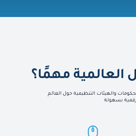
ل العالمية مهمًا؟
 الحكومات والهيئات التنظيمية حول العالم
رقمية بسهولة