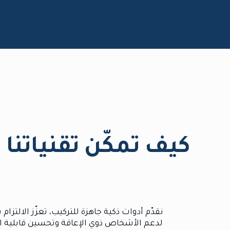
كيف تمكّن تقنياتن
لدعم الأشخاص ذوي الإعاقة وتحسين قابلية الا