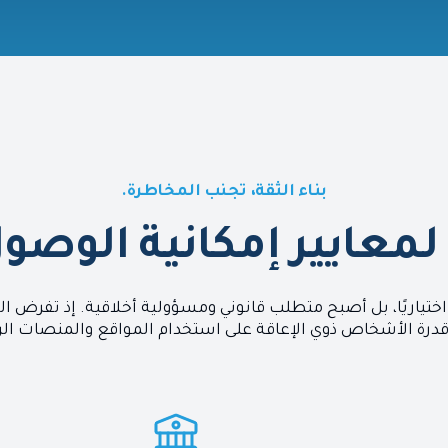
بناء الثقة، تجنب المخاطرة.
ل لمعايير إمكانية الوصو
رًا اختياريًا، بل أصبح متطلب قانوني ومسؤولية أخلاقية. إذ تفرض
قدرة الأشخاص ذوي الإعاقة على استخدام المواقع والمنصات ال