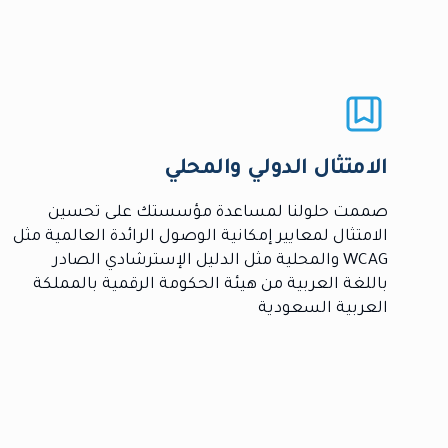
الامتثال الدولي والمحلي
صممت حلولنا لمساعدة مؤسستك على تحسين
الامتثال لمعايير إمكانية الوصول الرائدة العالمية مثل
WCAG والمحلية مثل الدليل الإسترشادي الصادر
باللغة العربية من هيئة الحكومة الرقمية بالمملكة
العربية السعودية