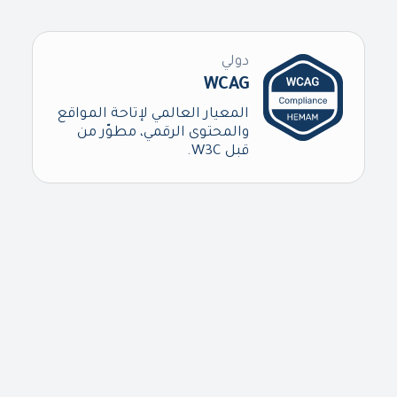
دولي
WCAG
المعيار العالمي لإتاحة المواقع
والمحتوى الرقمي، مطوّر من
قبل W3C.