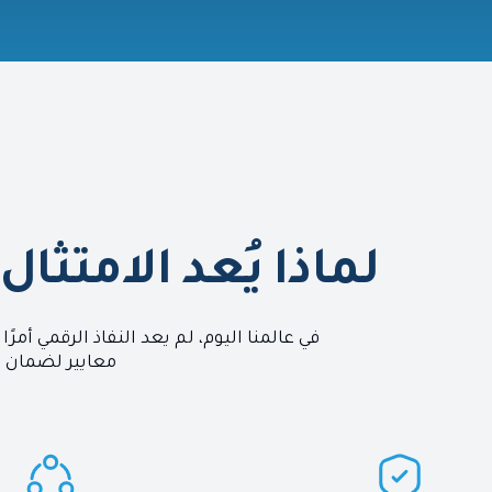
لماذا يُعد الامتثا
في عالمنا اليوم، لم يعد النفاذ الرقمي أم
معايير لضمان 