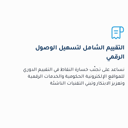
التقييم الشامل لتسهيل الوصول
الرقمي
نساعد على تجنّب خسارة النقاط في التقييم الدوري
للمواقع الإلكترونية الحكومية والخدمات الرقمية
وتعزيز الابتكار وتبني التقنيات الناشئة