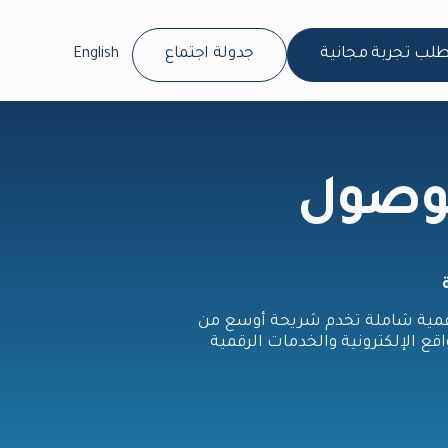
طلب تجربة مجانية
جدولة اجتماع
English
الوصول
رقمية شاملة تخدم شريحة أوسع من
قع الإلكترونية والخدمات الرقمية