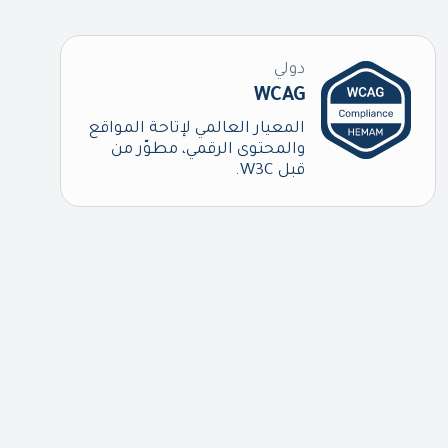
دولي
WCAG
المعيار العالمي لإتاحة المواقع
والمحتوى الرقمي، مطوّر من
قبل W3C.