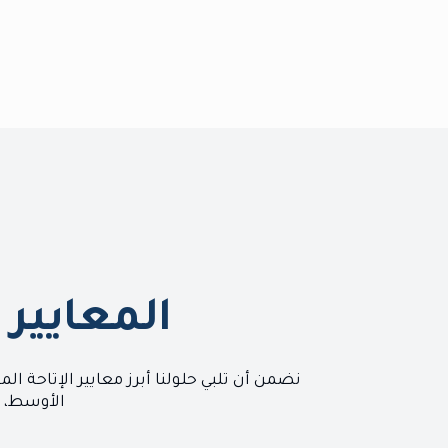
المعايير 
الأوسط، 