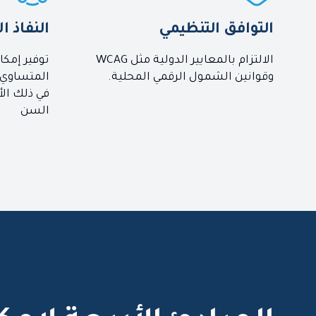
التوافق التنظيمي
النفاذ 
الالتزام بالمعايير الدولية مثل WCAG
توفير إمكا
وقوانين الشمول الرقمي المحلية.
المتساوي 
في ذلك ال
السن