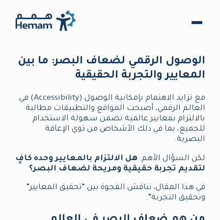
الوصول الرقمي لضعاف البصر: ما بين
المعايير والتجربة الحقيقية
مع تزايد الاهتمام بإمكانية الوصول (Accessibility) في
العالم الرقمي، أصبحت المواقع والتطبيقات مطالبة
بالالتزام بمعايير عالمية تضمن سهولة الاستخدام
للجميع، بما في ذلك الأشخاص من ذوي الإعاقة
البصرية.
لكن السؤال الأهم:
هل الالتزام بالمعايير وحده كافٍ
لتقديم تجربة حقيقية ومريحة لضعاف البصر؟
في هذا المقال، نناقش الفجوة بين “تحقيق المعايير”
وتحقيق التجربة”.