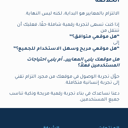
الخلاصة
الالتزام بالمعايير هو البداية، لكنه ليس النهاية.
إذا كنت تسعى لتجربة رقمية شاملة حقًا، فعليك أن
تنتقل من
“هل موقعي متوافق؟”
إلى
“هل موقعي مريح وسهل الاستخدام للجميع؟”
هل موقعك يلبي المعايير… أم يلبي احتياجات
المستخدمين فعلاً؟
حوّل تجربة الوصول في موقعك من مجرد التزام تقني
إلى تجربة إنسانية متكاملة.
دعنا نساعدك في بناء تجربة رقمية مريحة وذكية تناسب
جميع المستخدمين.