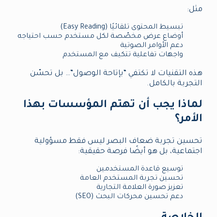
مثل:
تبسيط المحتوى تلقائيًا (Easy Reading)
أوضاع عرض مخصّصة لكل مستخدم حسب احتياجه
دعم الأوامر الصوتية
واجهات تفاعلية تتكيف مع المستخدم
هذه التقنيات لا تكتفي “بإتاحة الوصول”… بل تحسّن
التجربة بالكامل.
لماذا يجب أن تهتم المؤسسات بهذا
الأمر؟
تحسين تجربة ضعاف البصر ليس فقط مسؤولية
اجتماعية، بل هو أيضًا فرصة حقيقية:
توسيع قاعدة المستخدمين
تحسين تجربة المستخدم العامة
تعزيز صورة العلامة التجارية
دعم تحسين محركات البحث (SEO)