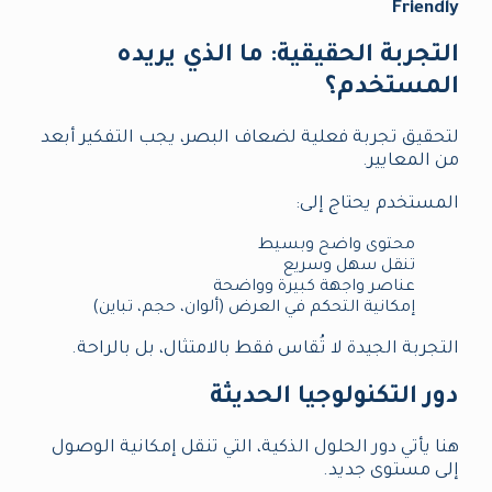
Friendly
التجربة الحقيقية: ما الذي يريده
المستخدم؟
لتحقيق تجربة فعلية لضعاف البصر، يجب التفكير أبعد
من المعايير.
المستخدم يحتاج إلى:
محتوى واضح وبسيط
تنقل سهل وسريع
عناصر واجهة كبيرة وواضحة
إمكانية التحكم في العرض (ألوان، حجم، تباين)
التجربة الجيدة لا تُقاس فقط بالامتثال، بل بالراحة.
دور التكنولوجيا الحديثة
هنا يأتي دور الحلول الذكية، التي تنقل إمكانية الوصول
إلى مستوى جديد.