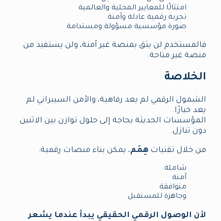
امتثالًا للمعايير المحلية والعالمية
تجربة رقمية عادلة وآمنة
صورة مؤسسية مسؤولة ومستدامة
فالمستخدم لن يثق بمنصة غير آمنة، ولن يستفيد من
منصة غير متاحة.
الخلاصة
الشمول الرقمي لم يعد رفاهية، والأمن السيبراني لم
يعد خيارًا.
المؤسسات الحديثة بحاجة إلى حلول توازن بين الاثنين
دون تنازل.
من خلال تقنيات
هِمَم
، يمكن بناء منصات رقمية:
شاملة
آمنة
متوافقة
وجاهزة للمستقبل
لأن الوصول الرقمي الحقيقي يبدأ عندما يشعر