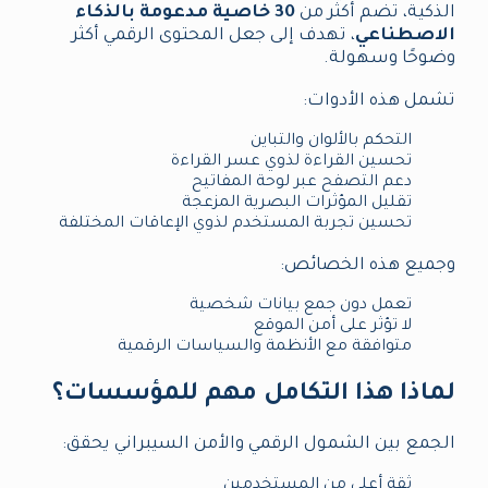
الذكية، تضم أكثر من
30 خاصية مدعومة بالذكاء
الاصطناعي
، تهدف إلى جعل المحتوى الرقمي أكثر
وضوحًا وسهولة.
تشمل هذه الأدوات:
التحكم بالألوان والتباين
تحسين القراءة لذوي عسر القراءة
دعم التصفح عبر لوحة المفاتيح
تقليل المؤثرات البصرية المزعجة
تحسين تجربة المستخدم لذوي الإعاقات المختلفة
وجميع هذه الخصائص:
تعمل دون جمع بيانات شخصية
لا تؤثر على أمن الموقع
متوافقة مع الأنظمة والسياسات الرقمية
لماذا هذا التكامل مهم للمؤسسات؟
الجمع بين الشمول الرقمي والأمن السيبراني يحقق:
ثقة أعلى من المستخدمين