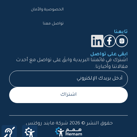
الخصوصية والأمان
تواصل معنا
تابعنا
ابقى على تواصل
اشترك في قائمتنا البريدية وابقَ على تواصل مع أحدث
مقالاتنا وأخبارنا.
اشتراك
حقوق النشر © 2026 شركة مايند روكتس.