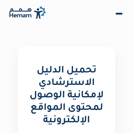
تحميل الدليل
الاسترشادي
لإمكانية الوصول
لمحتوى المواقع
الإلكترونية