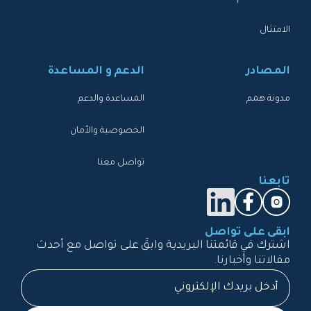
الامتثال
المصادر
الدعم و المساعدة
مدونة همم
المساعدة والدعم
الخصوصية والأمان
تواصل معنا
تابعنا
ابقى على تواصل
اشترك في قائمتنا البريدية وابقَ على تواصل مع أحدث
مقالاتنا وأخبارنا.