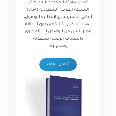
أصدرت هيئة الحكومة الرقمية في
المملكة العربية السعودية (DGA)
الدليل الاسترشادي لإمكانية الوصول،
بهدف تمكين الأشخاص ذوي الإعاقة
وكبار السن من الوصول إلى المحتوى
والخدمات الرقمية بسهولة
وشمولية.
تحميل الملف