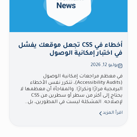
أخطاء في CSS تجعل موقعك يفشل
في اختبار إمكانية الوصول
يوليو 12, 2026
في معظم مراجعات إمكانية الوصول
(Accessibility Audits)، تتكرر نفس الأخطاء
البرمجية مرارًا وتكرارًا. والمفاجأة أن معظمها لا
يحتاج إلى أكثر من سطر أو سطرين من CSS
لإصلاحه. المشكلة ليست في المطورين، بل…
اقرأ المزيد