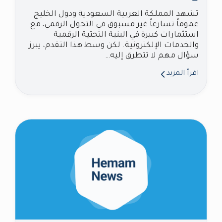
تشهد المملكة العربية السعودية ودول الخليج
عموماً تسارعاً غير مسبوق في التحول الرقمي، مع
استثمارات كبيرة في البنية التحتية الرقمية
والخدمات الإلكترونية. لكن وسط هذا التقدم، يبرز
سؤال مهم لا تتطرق إليه…
اقرأ المزيد