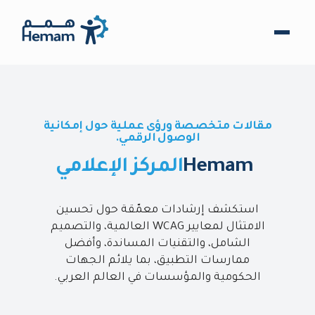
مقالات متخصصة ورؤى عملية حول إمكانية
الوصول الرقمي.
Hemam
المركز الإعلامي
استكشف إرشادات معمّقة حول تحسين
الامتثال لمعايير WCAG العالمية، والتصميم
الشامل، والتقنيات المساندة، وأفضل
ممارسات التطبيق، بما يلائم الجهات
الحكومية والمؤسسات في العالم العربي.