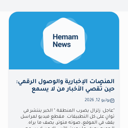
المنصات الإخبارية والوصول الرقمي:
حين تُقصي الأخبار من لا يسمع
يوليو 12, 2026
"عاجل: زلزال يضرب المنطقة." الخبر ينتشر في
ثوانٍ على كل التطبيقات. مقطع فيديو لمراسل
يقف في الموقع، صوته متوتر، يصف ما يراه.