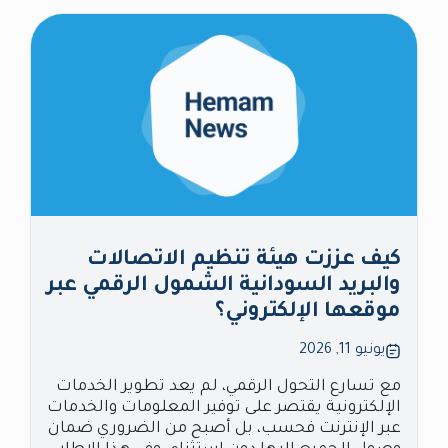
كيف عززت هيئة تنظيم الاتصالات
والبريد السودانية الشمول الرقمي عبر
موقعها الإلكتروني؟
يونيو 11, 2026
مع تسارع التحول الرقمي، لم يعد تطوير الخدمات
الإلكترونية يقتصر على توفير المعلومات والخدمات
عبر الإنترنت فحسب، بل أصبح من الضروري ضمان