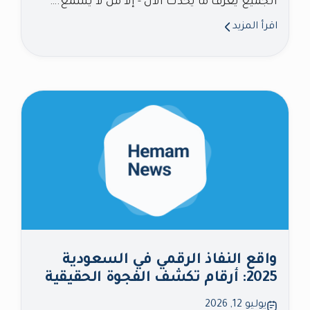
الجميع يعرف ما يحدث الآن - إلا من لا يسمع.…
اقرأ المزيد
واقع النفاذ الرقمي في السعودية
2025: أرقام تكشف الفجوة الحقيقية
يوليو 12, 2026