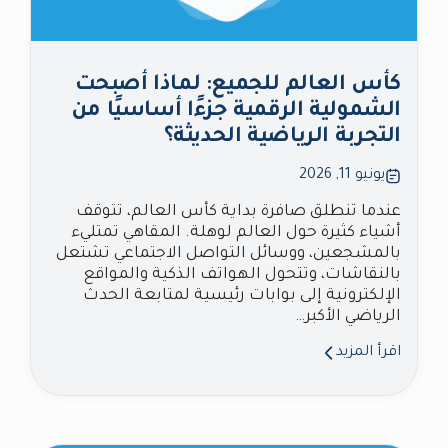
كأس العالم للجميع: لماذا أصبحت
الشمولية الرقمية جزءًا أساسيًا من
التجربة الرياضية الحديثة؟
يونيو 11, 2026
عندما تنطلق صافرة بداية كأس العالم، تتوقف
أشياء كثيرة حول العالم لوهلة. المقاهي تمتليء
بالمشجعين، ووسائل التواصل الاجتماعي تشتعل
بالنقاشات، وتتحول الهواتف الذكية والمواقع
الإلكترونية إلى بوابات رئيسية لمتابعة الحدث
الرياضي الأكبر…
اقرأ المزيد