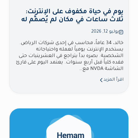
يوم في حياة مكفوف على الإنترنت:
ثلاث ساعات في مكان لم يُصمَّم له
يوليو 12, 2026
خالد، 34 عاماً، محاسب في إحدى شركات الرياض.
يستخدم الإنترنت يومياً لعمله واحتياجاته
الشخصية. بصره بدأ يتراجع في العشرينيات حتى
فقده كلياً قبل أربع سنوات. يعتمد اليوم على قارئ
الشاشة NVDA مع…
اقرأ المزيد