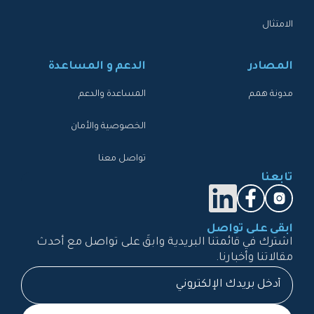
الامتثال
المصادر
الدعم و المساعدة
مدونة همم
المساعدة والدعم
الخصوصية والأمان
تواصل معنا
تابعنا
ابقى على تواصل
اشترك في قائمتنا البريدية وابقَ على تواصل مع أحدث
مقالاتنا وأخبارنا.