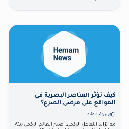
كيف تؤثر العناصر البصرية في
المواقع على مرضى الصرع؟
يونيو 2, 2026
مع تزايد التفاعل الرقمي، أصبح العالم الرقمي بيئة